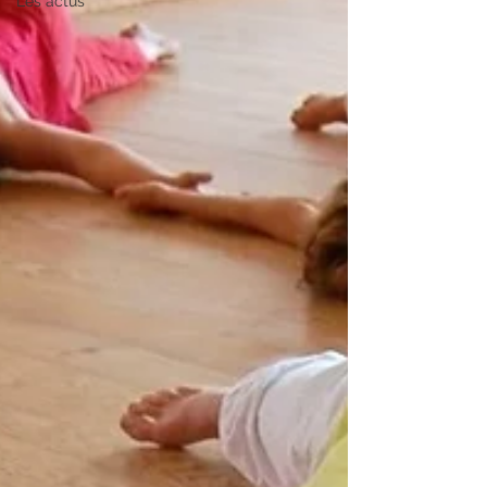
Les actus