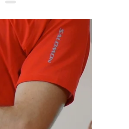
qui visent à renforcer les abdominaux tout en...