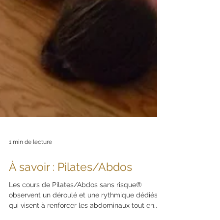
1 min de lecture
À savoir : Pilates/Abdos
Les cours de Pilates/Abdos sans risque®
observent un déroulé et une rythmique dédiés,