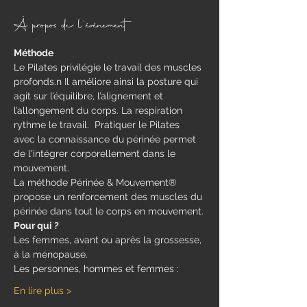
À propos de l'événement
Méthode
​Le Pilates privilégie le travail des muscles 
profonds.n Il améliore ainsi la posture qui 
agit sur l’équilibre, l’alignement et 
l’allongement du corps. La respiration 
rythme le travail.  Pratiquer le Pilates 
avec la connaissance du périnée permet 
de l'intégrer corporellement dans le 
mouvement.
La méthode Périnée & Mouvement® 
propose un renforcement des muscles du 
périnée dans tout le corps en mouvement.​
Pour qui ?
Les femmes, avant ou après la grossesse, 
à la ménopause.
Les personnes, hommes et femmes :
En lire plus >