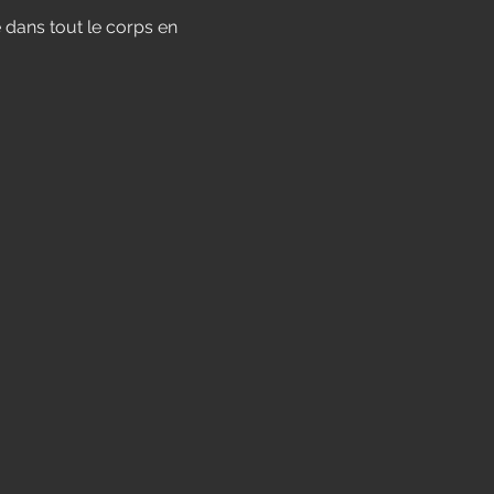
ans tout le corps en 