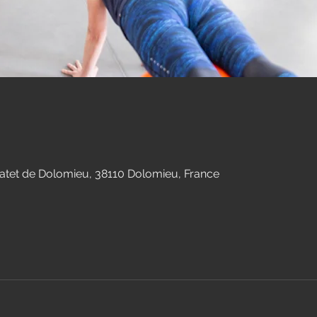
ratet de Dolomieu, 38110 Dolomieu, France