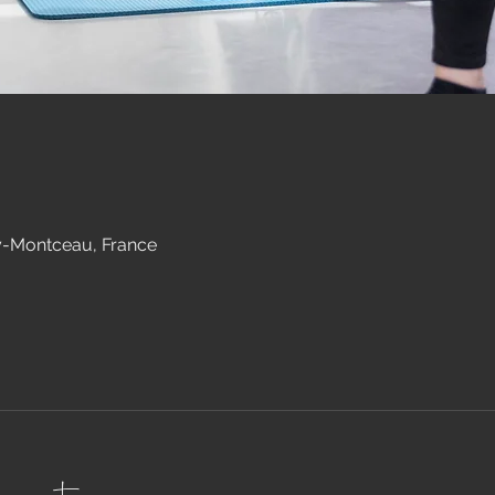
-Montceau, France