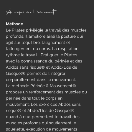
À propos de l'événement
Méthode
​Le Pilates privilégie le travail des muscles 
profonds. Il améliore ainsi la posture qui 
agit sur l’équilibre, l’alignement et 
l’allongement du corps. La respiration 
rythme le travail.  Pratiquer le Pilates 
avec la connaissance du périnée et des 
Abdos sans risque® et Abdo/Dos de 
Gasquet® permet de l'intégrer 
corporellement dans le mouvement.
La méthode Périnée & Mouvement® 
propose un renforcement des muscles du 
périnée dans tout le corps en 
mouvement.​ Les exercices Abdos sans 
risque® et Abdo/Dos de Gasquet® 
quand à eux, permettent le travail des 
muscles profonds qui soutiennent le 
squelette, exécution de mouvements 