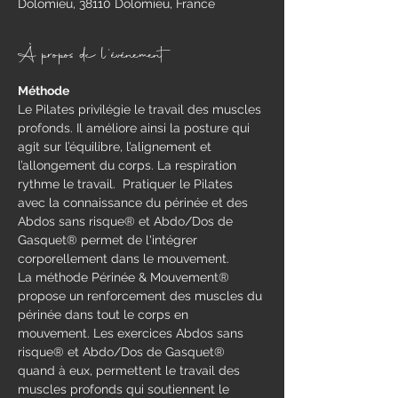
Dolomieu, 38110 Dolomieu, France
À propos de l'événement
Méthode
​Le Pilates privilégie le travail des muscles 
profonds. Il améliore ainsi la posture qui 
agit sur l’équilibre, l’alignement et 
l’allongement du corps. La respiration 
rythme le travail.  Pratiquer le Pilates 
avec la connaissance du périnée et des 
Abdos sans risque® et Abdo/Dos de 
Gasquet® permet de l'intégrer 
corporellement dans le mouvement.
La méthode Périnée & Mouvement® 
propose un renforcement des muscles du 
périnée dans tout le corps en 
mouvement.​ Les exercices Abdos sans 
risque® et Abdo/Dos de Gasquet® 
quand à eux, permettent le travail des 
muscles profonds qui soutiennent le 