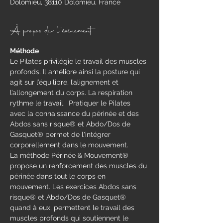
Dolomieu, 38110 Dolomieu, France
À propos de l'événement
Méthode
​Le Pilates privilégie le travail des muscles 
profonds. Il améliore ainsi la posture qui 
agit sur l’équilibre, l’alignement et 
l’allongement du corps. La respiration 
rythme le travail.  Pratiquer le Pilates 
avec la connaissance du périnée et des 
Abdos sans risque® et Abdo/Dos de 
Gasquet® permet de l'intégrer 
corporellement dans le mouvement.
La méthode Périnée & Mouvement® 
propose un renforcement des muscles du 
périnée dans tout le corps en 
mouvement.​ Les exercices Abdos sans 
risque® et Abdo/Dos de Gasquet® 
quand à eux, permettent le travail des 
muscles profonds qui soutiennent le 