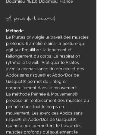
Dolomieu, 38110 Dolomieu, France
À propos de l'événement
Méthode
​Le Pilates privilégie le travail des muscles 
profonds. Il améliore ainsi la posture qui 
agit sur l’équilibre, l’alignement et 
l’allongement du corps. La respiration 
rythme le travail.  Pratiquer le Pilates 
avec la connaissance du périnée et des 
Abdos sans risque® et Abdo/Dos de 
Gasquet® permet de l'intégrer 
corporellement dans le mouvement.
La méthode Périnée & Mouvement® 
propose un renforcement des muscles du 
périnée dans tout le corps en 
mouvement.​ Les exercices Abdos sans 
risque® et Abdo/Dos de Gasquet® 
quand à eux, permettent le travail des 
muscles profonds qui soutiennent le 