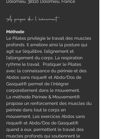
Dolomieu, 38110 Dolomieu, France
À propos de l'événement
Méthode
​Le Pilates privilégie le travail des muscles 
profonds. Il améliore ainsi la posture qui 
agit sur l’équilibre, l’alignement et 
l’allongement du corps. La respiration 
rythme le travail.  Pratiquer le Pilates 
avec la connaissance du périnée et des 
Abdos sans risque® et Abdo/Dos de 
Gasquet® permet de l'intégrer 
corporellement dans le mouvement.
La méthode Périnée & Mouvement® 
propose un renforcement des muscles du 
périnée dans tout le corps en 
mouvement.​ Les exercices Abdos sans 
risque® et Abdo/Dos de Gasquet® 
quand à eux, permettent le travail des 
muscles profonds qui soutiennent le 