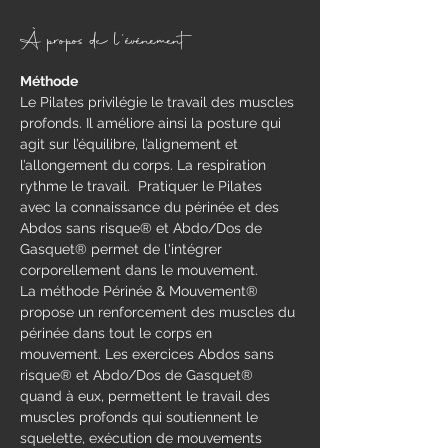
À propos de l'événement
Méthode
​Le Pilates privilégie le travail des muscles 
profonds. Il améliore ainsi la posture qui 
agit sur l’équilibre, l’alignement et 
l’allongement du corps. La respiration 
rythme le travail.  Pratiquer le Pilates 
avec la connaissance du périnée et des 
Abdos sans risque® et Abdo/Dos de 
Gasquet® permet de l'intégrer 
corporellement dans le mouvement.
La méthode Périnée & Mouvement® 
propose un renforcement des muscles du 
périnée dans tout le corps en 
mouvement.​ Les exercices Abdos sans 
risque® et Abdo/Dos de Gasquet® 
quand à eux, permettent le travail des 
muscles profonds qui soutiennent le 
squelette, exécution de mouvements 