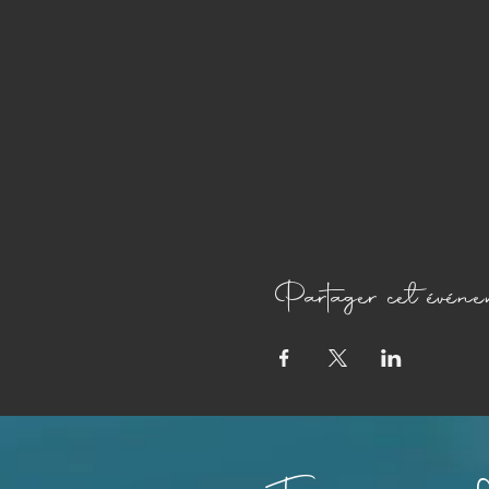
Partager cet événe