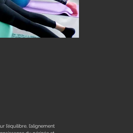
r l’équilibre, l’alignement 