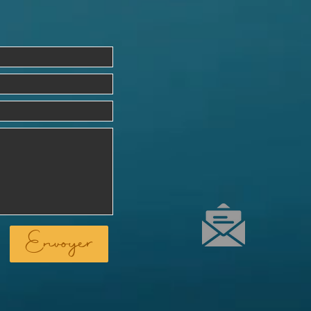
Envoyer