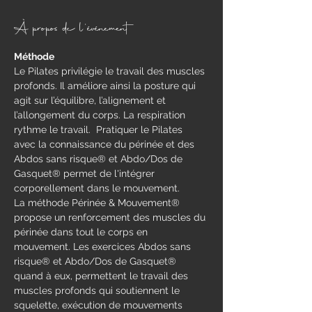
À propos de l'événement
Méthode
​Le Pilates privilégie le travail des muscles 
profonds. Il améliore ainsi la posture qui 
agit sur l’équilibre, l’alignement et 
l’allongement du corps. La respiration 
rythme le travail.  Pratiquer le Pilates 
avec la connaissance du périnée et des 
Abdos sans risque® et Abdo/Dos de 
Gasquet® permet de l'intégrer 
corporellement dans le mouvement.
La méthode Périnée & Mouvement® 
propose un renforcement des muscles du 
périnée dans tout le corps en 
mouvement.​ Les exercices Abdos sans 
risque® et Abdo/Dos de Gasquet® 
quand à eux, permettent le travail des 
muscles profonds qui soutiennent le 
squelette, exécution de mouvements 