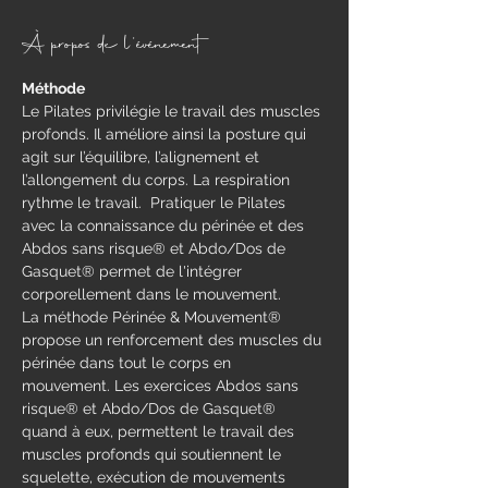
À propos de l'événement
Méthode
​Le Pilates privilégie le travail des muscles 
profonds. Il améliore ainsi la posture qui 
agit sur l’équilibre, l’alignement et 
l’allongement du corps. La respiration 
rythme le travail.  Pratiquer le Pilates 
avec la connaissance du périnée et des 
Abdos sans risque® et Abdo/Dos de 
Gasquet® permet de l'intégrer 
corporellement dans le mouvement.
La méthode Périnée & Mouvement® 
propose un renforcement des muscles du 
périnée dans tout le corps en 
mouvement.​ Les exercices Abdos sans 
risque® et Abdo/Dos de Gasquet® 
quand à eux, permettent le travail des 
muscles profonds qui soutiennent le 
squelette, exécution de mouvements 