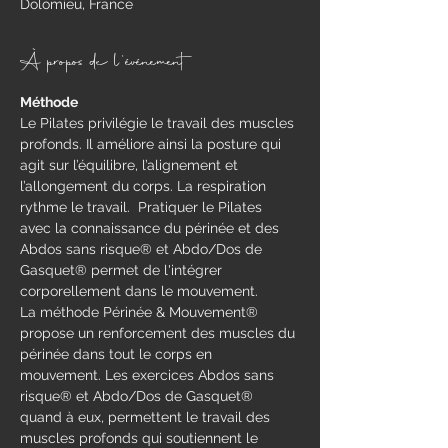
Dolomieu, France
À propos de l'événement
Méthode
​Le Pilates privilégie le travail des muscles 
profonds. Il améliore ainsi la posture qui 
agit sur l’équilibre, l’alignement et 
l’allongement du corps. La respiration 
rythme le travail.  Pratiquer le Pilates 
avec la connaissance du périnée et des 
Abdos sans risque® et Abdo/Dos de 
Gasquet® permet de l'intégrer 
corporellement dans le mouvement.
La méthode Périnée & Mouvement® 
propose un renforcement des muscles du 
périnée dans tout le corps en 
mouvement.​ Les exercices Abdos sans 
risque® et Abdo/Dos de Gasquet® 
quand à eux, permettent le travail des 
muscles profonds qui soutiennent le 