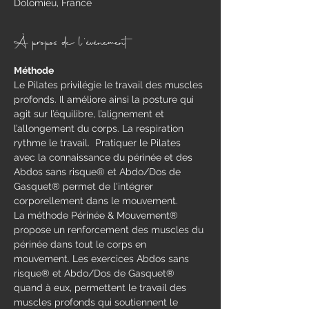
Dolomieu, France
À propos de l'événement
Méthode
​Le Pilates privilégie le travail des muscles 
profonds. Il améliore ainsi la posture qui 
agit sur l’équilibre, l’alignement et 
l’allongement du corps. La respiration 
rythme le travail.  Pratiquer le Pilates 
avec la connaissance du périnée et des 
Abdos sans risque® et Abdo/Dos de 
Gasquet® permet de l'intégrer 
corporellement dans le mouvement.
La méthode Périnée & Mouvement® 
propose un renforcement des muscles du 
périnée dans tout le corps en 
mouvement.​ Les exercices Abdos sans 
risque® et Abdo/Dos de Gasquet® 
quand à eux, permettent le travail des 
muscles profonds qui soutiennent le 