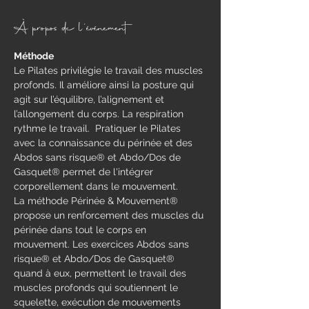
À propos de l'événement
Méthode
​Le Pilates privilégie le travail des muscles 
profonds. Il améliore ainsi la posture qui 
agit sur l’équilibre, l’alignement et 
l’allongement du corps. La respiration 
rythme le travail.  Pratiquer le Pilates 
avec la connaissance du périnée et des 
Abdos sans risque® et Abdo/Dos de 
Gasquet® permet de l'intégrer 
corporellement dans le mouvement.
La méthode Périnée & Mouvement® 
propose un renforcement des muscles du 
périnée dans tout le corps en 
mouvement.​ Les exercices Abdos sans 
risque® et Abdo/Dos de Gasquet® 
quand à eux, permettent le travail des 
muscles profonds qui soutiennent le 
squelette, exécution de mouvements 