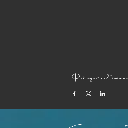
Partager cet événe