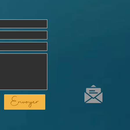
Envoyer