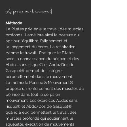
À propos de l'événement
Méthode
​Le Pilates privilégie le travail des muscles 
profonds. Il améliore ainsi la posture qui 
agit sur l’équilibre, l’alignement et 
l’allongement du corps. La respiration 
rythme le travail.  Pratiquer le Pilates 
avec la connaissance du périnée et des 
Abdos sans risque® et Abdo/Dos de 
Gasquet® permet de l'intégrer 
corporellement dans le mouvement.
La méthode Périnée & Mouvement® 
propose un renforcement des muscles du 
périnée dans tout le corps en 
mouvement.​ Les exercices Abdos sans 
risque® et Abdo/Dos de Gasquet® 
quand à eux, permettent le travail des 
muscles profonds qui soutiennent le 
squelette, exécution de mouvements 