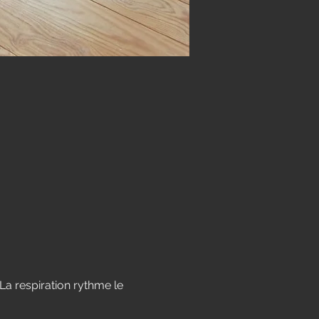
 La respiration rythme le 