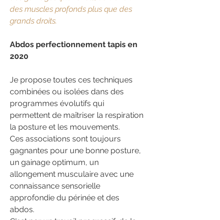
des muscles profonds plus que des
grands droits.
Abdos perfectionnement tapis en
2020
Je propose toutes ces techniques
combinées ou isolées dans des
programmes évolutifs qui
permettent de maîtriser la respiration
la posture et les mouvements.
Ces associations sont toujours
gagnantes pour une bonne posture,
un gainage optimum, un
allongement musculaire avec une
connaissance sensorielle
approfondie du périnée et des
abdos.