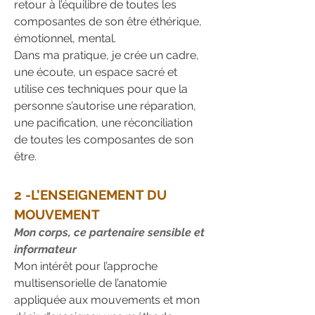
retour à l’équilibre de toutes les
composantes de son être éthérique,
émotionnel, mental.
Dans ma pratique, je crée un cadre,
une écoute, un espace sacré et
utilise ces techniques pour que la
personne s’autorise une réparation,
une pacification, une réconciliation
de toutes les composantes de son
être.
2 -L’ENSEIGNEMENT DU
MOUVEMENT
Mon corps, ce partenaire sensible et
informateur
Mon intérêt pour l’approche
multisensorielle de l’anatomie
appliquée aux mouvements et mon