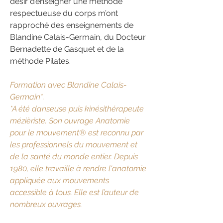
désir d’enseigner une méthode
respectueuse du corps m’ont
rapproché des enseignements de
Blandine Calais-Germain, du Docteur
Bernadette de Gasquet et de la
méthode Pilates.
Formation avec Blandine Calais-
Germain*.
*A été danseuse puis kinésithérapeute
mézièriste. Son ouvrage Anatomie
pour le mouvement® est reconnu par
les professionnels du mouvement et
de la santé du monde entier. Depuis
1980, elle travaille à rendre l'anatomie
appliquée aux mouvements
accessible à tous. Elle est l’auteur de
nombreux ouvrages.