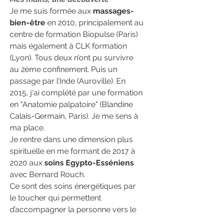
Je me suis formée aux
massages-
bien-être
en 2010, principalement au
centre de formation Biopulse (Paris)
mais également à CLK formation
(Lyon). Tous deux n’ont pu survivre
au 2ème confinement. Puis un
passage par l’Inde (Auroville). En
2015, j'ai complété par une formation
en "Anatomie palpatoire" (Blandine
Calais-Germain, Paris). Je me sens à
ma place.
Je rentre dans une dimension plus
spirituelle en me formant de 2017 à
2020 aux
soins Egypto-Esséniens
avec Bernard Rouch.
Ce sont des soins énergétiques par
le toucher qui permettent
d’accompagner la personne vers le