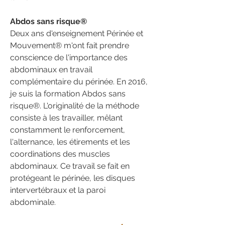
Abdos sans risque®
Deux ans d'enseignement Périnée et
Mouvement® m'ont fait prendre
conscience de l'importance des
abdominaux en travail
complémentaire du périnée. En 2016,
je suis la formation Abdos sans
risque®. L'originalité de la méthode
consiste à les travailler, mêlant
constamment le renforcement,
l'alternance, les étirements et les
coordinations des muscles
abdominaux. Ce travail se fait en
protégeant le périnée, les disques
intervertébraux et la paroi
abdominale.