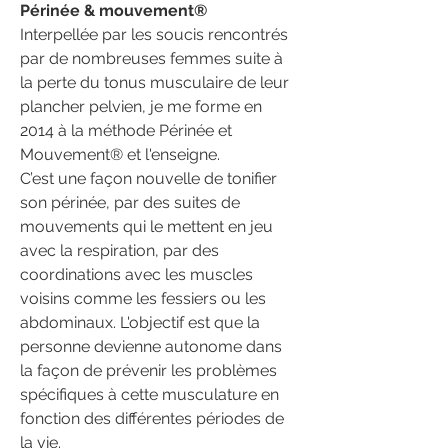
Périnée & mouvement®
Interpellée par les soucis rencontrés
par de nombreuses femmes suite à
la perte du tonus musculaire de leur
plancher pelvien, je me forme en
2014 à la méthode Périnée et
Mouvement® et l'enseigne.
C’est une façon nouvelle de tonifier
son périnée, par des suites de
mouvements qui le mettent en jeu
avec la respiration, par des
coordinations avec les muscles
voisins comme les fessiers ou les
abdominaux. L'objectif est que la
personne devienne autonome dans
la façon de prévenir les problèmes
spécifiques à cette musculature en
fonction des différentes périodes de
la vie.